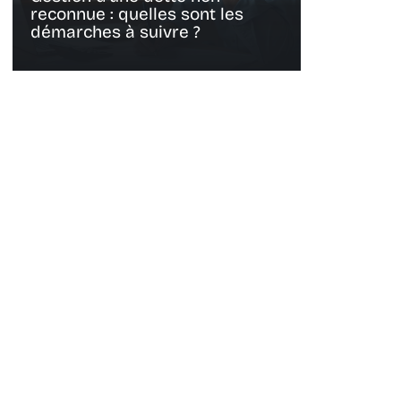
reconnue : quelles sont les
démarches à suivre ?