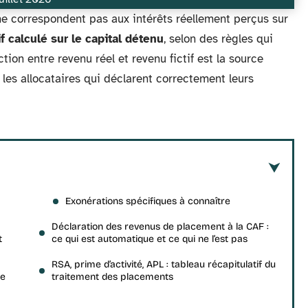
e correspondent pas aux intérêts réellement perçus sur
if calculé sur le capital détenu
, selon des règles qui
ction entre revenu réel et revenu fictif est la source
les allocataires qui déclarent correctement leurs
Exonérations spécifiques à connaître
Déclaration des revenus de placement à la CAF :
t
ce qui est automatique et ce qui ne l’est pas
RSA, prime d’activité, APL : tableau récapitulatif du
ne
traitement des placements