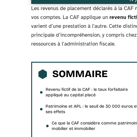
Les revenus de placement déclarés à la CAF n
vos comptes. La CAF applique un
revenu fict
varient d’une prestation à l’autre. Cette distin
principale d’incompréhension, y compris chez 
ressources à l’administration fiscale.
SOMMAIRE
Revenu fictif de la CAF : le taux forfaitaire
appliqué au capital placé
Patrimoine et APL : le seuil de 30 000 euros e
ses effets
Ce que la CAF considère comme patrimoi
mobilier et immobilier