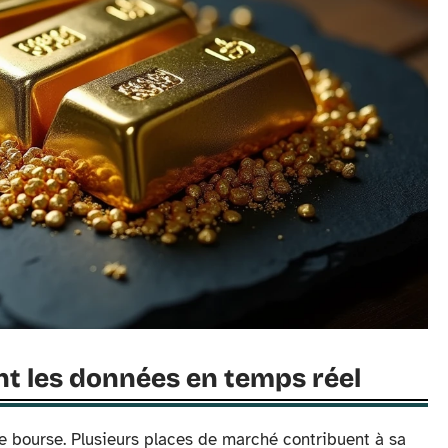
ent les données en temps réel
ule bourse. Plusieurs places de marché contribuent à sa