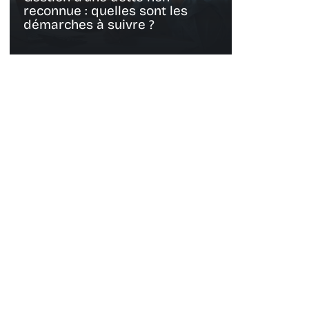
reconnue : quelles sont les
démarches à suivre ?