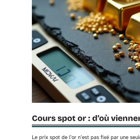
Cours spot or : d’où vienn
Le prix spot de l’or n’est pas fixé par une se