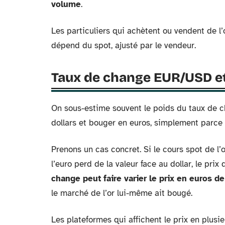
volume
.
Les particuliers qui achètent ou vendent de l’
dépend du spot, ajusté par le vendeur.
Taux de change EUR/USD et
On sous-estime souvent le poids du taux de ch
dollars et bouger en euros, simplement parce
Prenons un cas concret. Si le cours spot de l’
l’euro perd de la valeur face au dollar, le 
change peut faire varier le prix en euros d
le marché de l’or lui-même ait bougé.
Les plateformes qui affichent le prix en plus