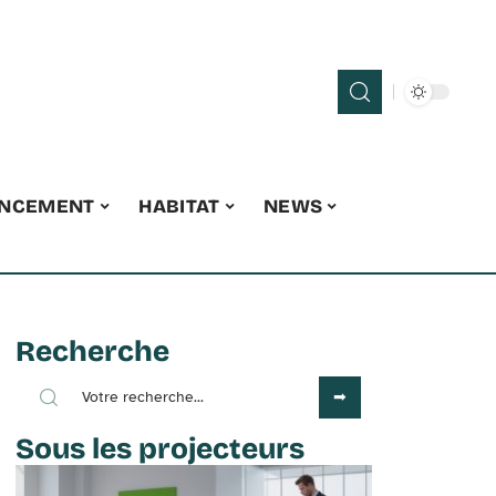
ANCEMENT
HABITAT
NEWS
Recherche
Sous les projecteurs