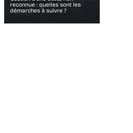
reconnue : quelles sont les
démarches à suivre ?