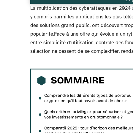
La multiplication des cyberattaques en 2024 a
y compris parmi les applications les plus téléc
des solutions grand public, ont découvert trop
popularité.Face à une offre qui évolue à un 
entre simplicité d’utilisation, contrôle des fo
sélection ne cessent de se complexifier, renda
SOMMAIRE
Comprendre les différents types de portefeuil
crypto : ce qu’il faut savoir avant de choisir
Quels critères privilégier pour sécuriser et gé
vos investissements en cryptomonnaie ?
Comparatif 2025 : tour d’horizon des meilleur