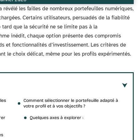
 révélé les failles de nombreux portefeuilles numériques,
hargées. Certains utilisateurs, persuadés de la fiabilité
 tard que la sécurité ne se limite pas à la
rythme inédit, chaque option présente des compromis
nds et fonctionnalités d’investissement. Les critères de
nt le choix délicat, même pour les profils expérimentés.
les
Comment sélectionner le portefeuille adapté à
votre profil et à vos objectifs ?
rer
Quelques axes à explorer :
es