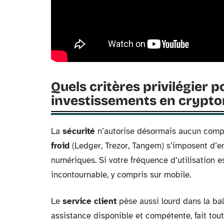
Quels critères privilégier p
investissements en crypt
La
sécurité
n’autorise désormais aucun compr
froid
(Ledger, Trezor, Tangem) s’imposent d’e
numériques. Si votre fréquence d’utilisation es
incontournable, y compris sur mobile.
Le
service client
pèse aussi lourd dans la ba
assistance disponible et compétente, fait tout