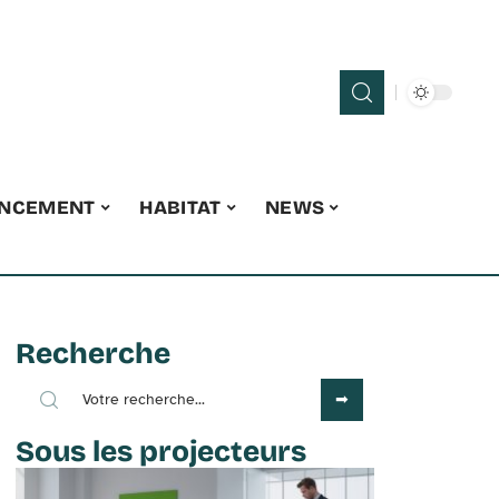
ANCEMENT
HABITAT
NEWS
Recherche
Sous les projecteurs