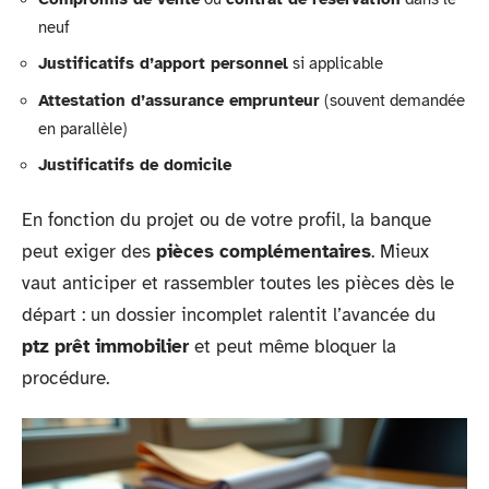
neuf
Justificatifs d’apport personnel
si applicable
Attestation d’assurance emprunteur
(souvent demandée
en parallèle)
Justificatifs de domicile
En fonction du projet ou de votre profil, la banque
peut exiger des
pièces complémentaires
. Mieux
vaut anticiper et rassembler toutes les pièces dès le
départ : un dossier incomplet ralentit l’avancée du
ptz prêt immobilier
et peut même bloquer la
procédure.