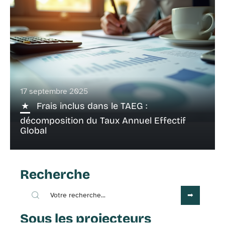
17 septembre 2025
Frais inclus dans le TAEG :
décomposition du Taux Annuel Effectif
Global
Recherche
Sous les projecteurs