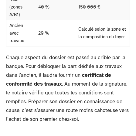
(zones
40 %
150 000 €
A/B1)
Ancien
Calculé selon la zone et
avec
20 %
la composition du foyer
travaux
Chaque aspect du dossier est passé au crible par la
banque. Pour débloquer la part dédiée aux travaux
dans l’ancien, il faudra fournir un
certificat de
conformité des travaux
. Au moment de la signature,
le notaire vérifie que toutes les conditions sont
remplies. Préparer son dossier en connaissance de
cause, c’est s’assurer une route moins cahoteuse vers
l’achat de son premier chez-soi.