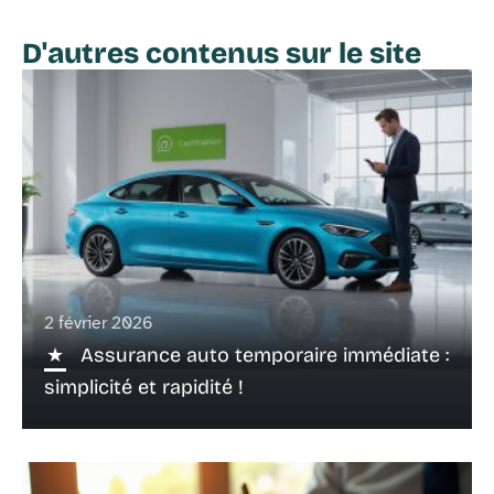
D'autres contenus sur le site
2 février 2026
Assurance auto temporaire immédiate :
simplicité et rapidité !