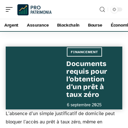
Argent
Assurance
Blockchain
Bourse
Économ
FINANCEMENT
Documents
requis pour
l’obtention
d’un prêt à
taux zéro
6 septembre 2025
L’absence d’un simple justificatif de domicile peut
bloquer l’accès au prêt à taux zéro, même en