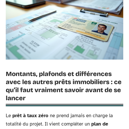
Montants, plafonds et différences
avec les autres prêts immobiliers : ce
qu’il faut vraiment savoir avant de se
lancer
Le
prêt à taux zéro
ne prend jamais en charge la
totalité du projet. Il vient compléter un
plan de