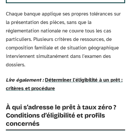
Chaque banque applique ses propres tolérances sur
la présentation des pièces, sans que la
réglementation nationale ne couvre tous les cas
particuliers. Plusieurs critères de ressources, de
composition familiale et de situation géographique
interviennent simultanément dans l’examen des
dossiers.
Lire également :
Déterminer l'éligibilité à un prêt :
critères et procédure
À qui s’adresse le prêt à taux zéro ?
Conditions d’éligibilité et profils
concernés