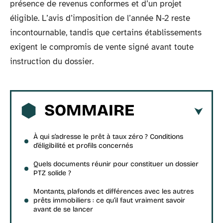
présence de revenus conformes et d’un projet
éligible. L’avis d’imposition de l’année N-2 reste
incontournable, tandis que certains établissements
exigent le compromis de vente signé avant toute
instruction du dossier.
SOMMAIRE
À qui s’adresse le prêt à taux zéro ? Conditions
d’éligibilité et profils concernés
Quels documents réunir pour constituer un dossier
PTZ solide ?
Montants, plafonds et différences avec les autres
prêts immobiliers : ce qu’il faut vraiment savoir
avant de se lancer