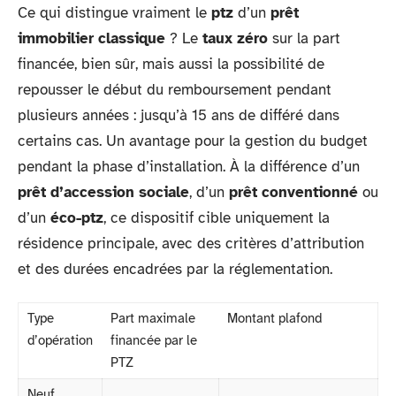
Ce qui distingue vraiment le
ptz
d’un
prêt
immobilier classique
? Le
taux zéro
sur la part
financée, bien sûr, mais aussi la possibilité de
repousser le début du remboursement pendant
plusieurs années : jusqu’à 15 ans de différé dans
certains cas. Un avantage pour la gestion du budget
pendant la phase d’installation. À la différence d’un
prêt d’accession sociale
, d’un
prêt conventionné
ou
d’un
éco-ptz
, ce dispositif cible uniquement la
résidence principale, avec des critères d’attribution
et des durées encadrées par la réglementation.
Type
Part maximale
Montant plafond
d’opération
financée par le
PTZ
Neuf