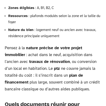
Zones éligibles
: A, B1, B2, C
Ressources
: plafonds modulés selon la zone et la taille du
foyer
Nature du bien
: logement neuf ou ancien avec travaux,
résidence principale uniquement
Pensez à la
nature précise de votre projet
immobilier
: achat dans le neuf, acquisition dans
l’ancien avec
travaux de rénovation
, ou conversion
d’un local en habitation. Le
ptz
ne couvre jamais la
totalité du coût : il s’inscrit dans un
plan de
financement
plus large, souvent combiné à un crédit
bancaire classique ou d’autres aides publiques.
Quels documents réunir pour