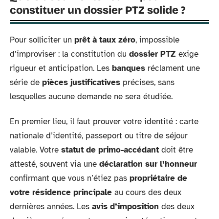
constituer un dossier PTZ solide ?
Pour solliciter un
prêt à taux zéro
, impossible
d’improviser : la constitution du
dossier PTZ
exige
rigueur et anticipation. Les
banques
réclament une
série de
pièces justificatives
précises, sans
lesquelles aucune demande ne sera étudiée.
En premier lieu, il faut prouver votre identité : carte
nationale d’identité, passeport ou titre de séjour
valable. Votre
statut de primo-accédant
doit être
attesté, souvent via une
déclaration sur l’honneur
confirmant que vous n’étiez pas
propriétaire de
votre résidence principale
au cours des deux
dernières années. Les
avis d’imposition
des deux