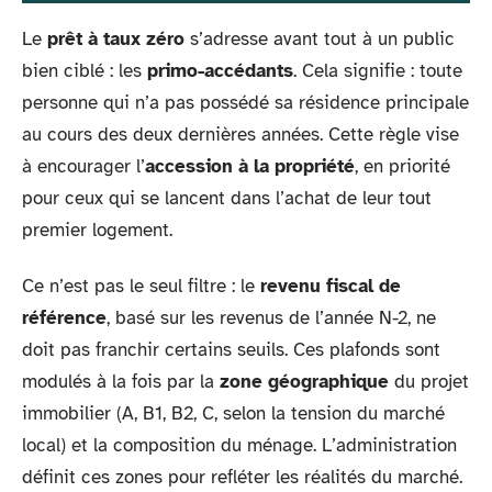
Le
prêt à taux zéro
s’adresse avant tout à un public
bien ciblé : les
primo-accédants
. Cela signifie : toute
personne qui n’a pas possédé sa résidence principale
au cours des deux dernières années. Cette règle vise
à encourager l’
accession à la propriété
, en priorité
pour ceux qui se lancent dans l’achat de leur tout
premier logement.
Ce n’est pas le seul filtre : le
revenu fiscal de
référence
, basé sur les revenus de l’année N-2, ne
doit pas franchir certains seuils. Ces plafonds sont
modulés à la fois par la
zone géographique
du projet
immobilier (A, B1, B2, C, selon la tension du marché
local) et la composition du ménage. L’administration
définit ces zones pour refléter les réalités du marché.