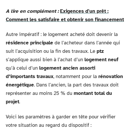
A lire en complément :
Exigences d'un prêt :
Comment les satisfaire et obtenir son financement
Autre impératif : le logement acheté doit devenir la
résidence principale
de l’acheteur dans l’année qui
suit l’acquisition ou la fin des travaux. Le
ptz
s’applique aussi bien à l’achat d’un
logement neuf
qu’à celui d’un
logement ancien assorti
d’importants travaux
, notamment pour la
rénovation
énergétique
. Dans l’ancien, la part des travaux doit
représenter au moins 25 % du
montant total du
projet
.
Voici les paramètres à garder en tête pour vérifier
votre situation au regard du dispositif :