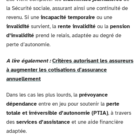
la Sécurité sociale, assurant ainsi une continuité de
revenu. Si une
incapacité temporaire
ou une
invalidité
survient, la
rente invalidité
ou la
pension
d’invalidité
prend le relais, adaptée au degré de
perte d’autonomie.
A lire également :
Critères autorisant les assureurs
à augmenter les cotisations d'assurance
annuellement
Dans les cas les plus lourds, la
prévoyance
dépendance
entre en jeu pour soutenir la
perte
totale et irréversible d’autonomie (PTIA)
, à travers
des
services d’assistance
et une aide financière
adaptée.