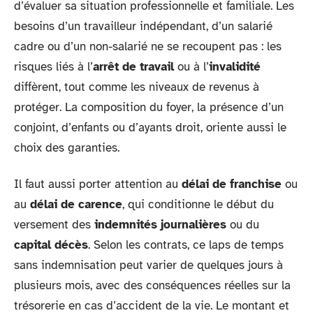
d’évaluer sa situation professionnelle et familiale. Les
besoins d’un travailleur indépendant, d’un salarié
cadre ou d’un non-salarié ne se recoupent pas : les
risques liés à l’
arrêt de travail
ou à l’
invalidité
diffèrent, tout comme les niveaux de revenus à
protéger. La composition du foyer, la présence d’un
conjoint, d’enfants ou d’ayants droit, oriente aussi le
choix des garanties.
Il faut aussi porter attention au
délai de franchise
ou
au
délai de carence
, qui conditionne le début du
versement des
indemnités journalières
ou du
capital décès
. Selon les contrats, ce laps de temps
sans indemnisation peut varier de quelques jours à
plusieurs mois, avec des conséquences réelles sur la
trésorerie en cas d’accident de la vie. Le montant et