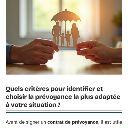
Quels critères pour identifier et
choisir la prévoyance la plus adaptée
à votre situation ?
Avant de signer un
contrat de prévoyance
, il est utile