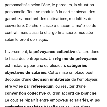
personnalisée selon l’âge, le parcours, la situation
personnelle. Tout se module à la carte : niveau des
garanties, montant des cotisations, modalités de
couverture. Ce choix laisse à chacun la maîtrise du
contrat, mais aussi la charge financière, modulée
selon le profil de risque.
Inversement, la
prévoyance collective
s’ancre dans
le tissu des entreprises. Un
régime de prévoyance
est instauré pour une ou plusieurs
catégories
objectives de salariés
. Cette mise en place peut
découler d’une
décision unilatérale
de l’employeur,
être votée par
référendum
, ou résulter d’une
convention collective
ou d’un
accord de branche
.
Le coût se répartit entre employeur et salariés, et les