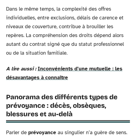
Dans le même temps, la complexité des offres
individuelles, entre exclusions, délais de carence et
niveaux de couverture, contribue à brouiller les
repères. La compréhension des droits dépend alors
autant du contrat signé que du statut professionnel
ou de la situation familiale.
A lire aussi :
Inconvénients d'une mutuelle : les
désavantages à connaître
Panorama des différents types de
prévoyance : décès, obsèques,
blessures et au-delà
Parler de
prévoyance
au singulier n’a guère de sens.