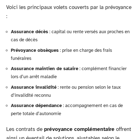
Voici les principaux volets couverts par la prévoyance
:
Assurance décès
: capital ou rente versés aux proches en
cas de décès
Prévoyance obsèques
: prise en charge des frais
funéraires
Assurance maintien de salaire
: complément financier
lors d’un arrêt maladie
Assurance invalidité
: rente ou pension selon le taux
d’invalidité reconnu
Assurance dépendance
: accompagnement en cas de
perte totale d’autonomie
Les contrats de
prévoyance complémentaire
offrent
ainsi un éventail de solutions, ajustables selon le