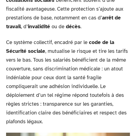
cotisations sociales
bénéficient souvent d’une
fiscalité avantageuse. Cette protection s’ajoute aux
prestations de base, notamment en cas d’
arrêt de
travail
, d’
invalidité
ou de
décès
.
Ce système collectif, encadré par le
code de la
Sécurité sociale
, mutualise le risque et tire les tarifs
vers le bas. Tous les salariés bénéficient de la même
couverture, sans discrimination médicale : un atout
indéniable pour ceux dont la santé fragile
compliquerait une adhésion individuelle. Le
déploiement d’un tel régime répond toutefois à des
règles strictes : transparence sur les garanties,
identification claire des bénéficiaires et respect des
plafonds légaux.