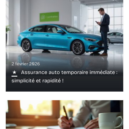
2 février 2026
Assurance auto temporaire immédiate :
simplicité et rapidité !