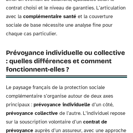
contrat choisi et le niveau de garanties. L’articulation
avec la
complémentaire santé
et la couverture
sociale de base nécessite une analyse fine pour
chaque cas particulier.
Prévoyance individuelle ou collective
: quelles différences et comment
fonctionnent-elles ?
Le paysage français de la protection sociale
complémentaire s’organise autour de deux axes
principaux :
prévoyance individuelle
d’un côté,
prévoyance collective
de l’autre. L’individuel repose
sur la souscription volontaire d’un
contrat de
prévoyance
auprès d’un assureur, avec une approche