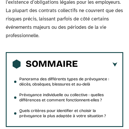
l’existence d’obligations légales pour les employeurs.
La plupart des contrats collectifs ne couvrent que des
risques précis, laissant parfois de côté certains
événements majeurs ou des périodes de la vie
professionnelle.
SOMMAIRE
Panorama des différents types de prévoyance :
décès, obsèques, blessures et au-delà
Prévoyance individuelle ou collective : quelles
différences et comment fonctionnent-elles ?
Quels critères pour identifier et choisir la
prévoyance la plus adaptée à votre situation ?