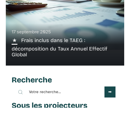
17 septembre 2025
Frais inclus dans le TAEG :
décomposition du Taux Annuel Effectif
Global
Recherche
Sous les projecteurs