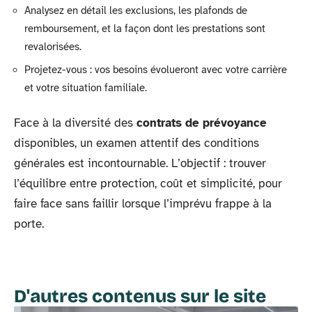
Analysez en détail les exclusions, les plafonds de
remboursement, et la façon dont les prestations sont
revalorisées.
Projetez-vous : vos besoins évolueront avec votre carrière
et votre situation familiale.
Face à la diversité des
contrats de prévoyance
disponibles, un examen attentif des conditions
générales est incontournable. L’objectif : trouver
l’équilibre entre protection, coût et simplicité, pour
faire face sans faillir lorsque l’imprévu frappe à la
porte.
D'autres contenus sur le site