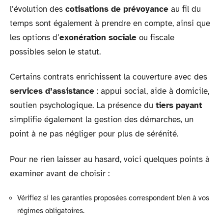
l’évolution des
cotisations de prévoyance
au fil du
temps sont également à prendre en compte, ainsi que
les options d’
exonération sociale
ou fiscale
possibles selon le statut.
Certains contrats enrichissent la couverture avec des
services d’assistance
: appui social, aide à domicile,
soutien psychologique. La présence du
tiers payant
simplifie également la gestion des démarches, un
point à ne pas négliger pour plus de sérénité.
Pour ne rien laisser au hasard, voici quelques points à
examiner avant de choisir :
Vérifiez si les garanties proposées correspondent bien à vos
régimes obligatoires.