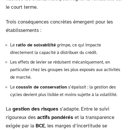
le court terme.
Trois conséquences concrètes émergent pour les
établissements :
Le
ratio de solvabilité
grimpe, ce qui impacte
directement la capacité à distribuer du crédit.
Les effets de levier se réduisent mécaniquement, en
particulier chez les groupes les plus exposés aux activités
de marché.
Le
coussin de conservation
s’épaissit : la gestion des
cycles devient plus lisible et moins sujette à la volatilité.
La
gestion des risques
s’adapte. Entre le suivi
rigoureux des
actifs pondérés
et la transparence
exigée par la
BCE
, les marges d’incertitude se