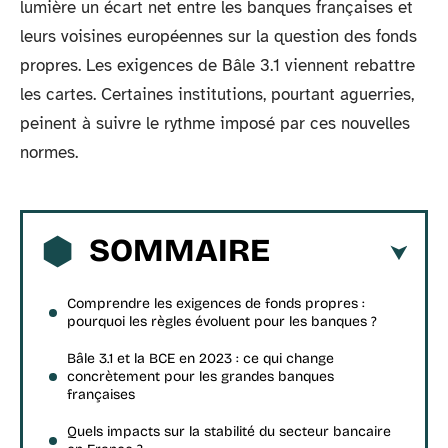
lumière un écart net entre les banques françaises et
leurs voisines européennes sur la question des fonds
propres. Les exigences de Bâle 3.1 viennent rebattre
les cartes. Certaines institutions, pourtant aguerries,
peinent à suivre le rythme imposé par ces nouvelles
normes.
SOMMAIRE
Comprendre les exigences de fonds propres :
pourquoi les règles évoluent pour les banques ?
Bâle 3.1 et la BCE en 2023 : ce qui change
concrètement pour les grandes banques
françaises
Quels impacts sur la stabilité du secteur bancaire