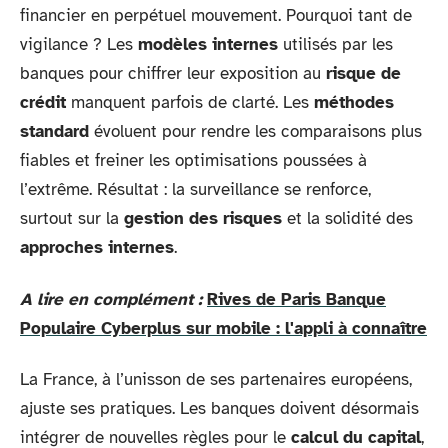
financier en perpétuel mouvement. Pourquoi tant de
vigilance ? Les
modèles internes
utilisés par les
banques pour chiffrer leur exposition au
risque de
crédit
manquent parfois de clarté. Les
méthodes
standard
évoluent pour rendre les comparaisons plus
fiables et freiner les optimisations poussées à
l’extrême. Résultat : la surveillance se renforce,
surtout sur la
gestion des risques
et la solidité des
approches internes
.
A lire en complément :
Rives de Paris Banque
Populaire Cyberplus sur mobile : l'appli à connaître
La France, à l’unisson de ses partenaires européens,
ajuste ses pratiques. Les banques doivent désormais
intégrer de nouvelles règles pour le
calcul du capital
,