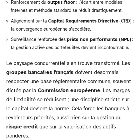
Renforcement du
output floor
: l’écart entre modèles
internes et méthode standard se réduit drastiquement.
Alignement sur la
Capital Requirements Directive
(CRD) :
la convergence européenne s’accélère.
Surveillance renforcée des
prêts non performants (NPL)
:
la gestion active des portefeuilles devient incontournable.
Le paysage concurrentiel s’en trouve transformé. Les
groupes bancaires français
doivent désormais
respecter une base réglementaire commune, souvent
dictée par la
Commission européenne
. Les marges
de flexibilité se réduisent ; une discipline stricte sur
le capital devient la norme. Cela force les banques à
revoir leurs priorités, aussi bien sur la gestion du
risque crédit
que sur la valorisation des actifs
pondérés.