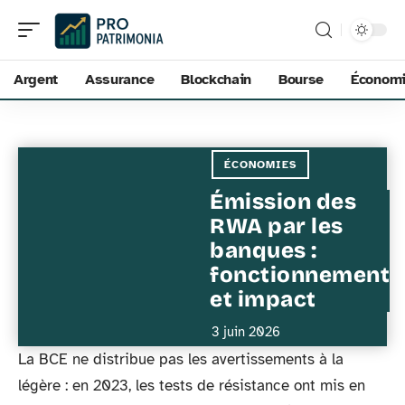
Argent
Assurance
Blockchain
Bourse
Économ
ÉCONOMIES
Émission des
RWA par les
banques :
fonctionnement
et impact
3 juin 2026
La BCE ne distribue pas les avertissements à la
légère : en 2023, les tests de résistance ont mis en