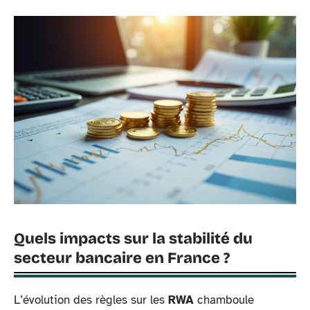
Quels impacts sur la stabilité du
secteur bancaire en France ?
L’évolution des règles sur les
RWA
chamboule