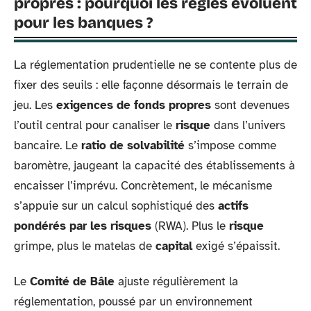
propres : pourquoi les règles évoluent
pour les banques ?
La réglementation prudentielle ne se contente plus de
fixer des seuils : elle façonne désormais le terrain de
jeu. Les
exigences de fonds propres
sont devenues
l’outil central pour canaliser le
risque
dans l’univers
bancaire. Le
ratio de solvabilité
s’impose comme
baromètre, jaugeant la capacité des établissements à
encaisser l’imprévu. Concrètement, le mécanisme
s’appuie sur un calcul sophistiqué des
actifs
pondérés par les risques
(RWA). Plus le
risque
grimpe, plus le matelas de
capital
exigé s’épaissit.
Le
Comité de Bâle
ajuste régulièrement la
réglementation, poussé par un environnement