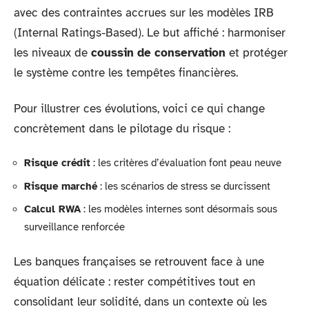
avec des contraintes accrues sur les modèles IRB
(Internal Ratings-Based). Le but affiché : harmoniser
les niveaux de
coussin de conservation
et protéger
le système contre les tempêtes financières.
Pour illustrer ces évolutions, voici ce qui change
concrètement dans le pilotage du risque :
Risque crédit
: les critères d’évaluation font peau neuve
Risque marché
: les scénarios de stress se durcissent
Calcul RWA
: les modèles internes sont désormais sous
surveillance renforcée
Les banques françaises se retrouvent face à une
équation délicate : rester compétitives tout en
consolidant leur solidité, dans un contexte où les