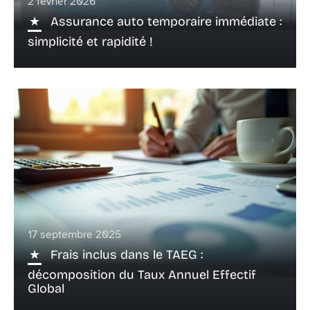
2 février 2026
Assurance auto temporaire immédiate :
simplicité et rapidité !
17 septembre 2025
Frais inclus dans le TAEG :
décomposition du Taux Annuel Effectif
Global