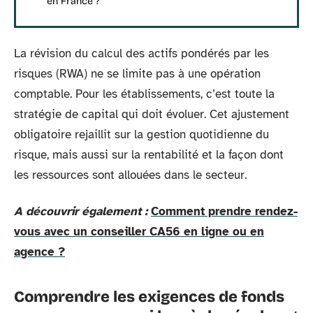
en France ?
La révision du calcul des actifs pondérés par les
risques (RWA) ne se limite pas à une opération
comptable. Pour les établissements, c’est toute la
stratégie de capital qui doit évoluer. Cet ajustement
obligatoire rejaillit sur la gestion quotidienne du
risque, mais aussi sur la rentabilité et la façon dont
les ressources sont allouées dans le secteur.
A découvrir également :
Comment prendre rendez-
vous avec un conseiller CA56 en ligne ou en
agence ?
Comprendre les exigences de fonds