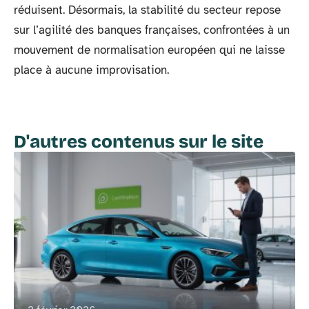
réduisent. Désormais, la stabilité du secteur repose
sur l’agilité des banques françaises, confrontées à un
mouvement de normalisation européen qui ne laisse
place à aucune improvisation.
D'autres contenus sur le site