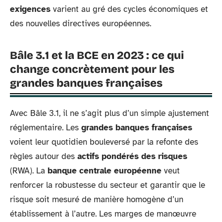
exigences
varient au gré des cycles économiques et
des nouvelles directives européennes.
Bâle 3.1 et la BCE en 2023 : ce qui
change concrètement pour les
grandes banques françaises
Avec Bâle 3.1, il ne s’agit plus d’un simple ajustement
réglementaire. Les
grandes banques françaises
voient leur quotidien bouleversé par la refonte des
règles autour des
actifs pondérés des risques
(RWA). La
banque centrale européenne
veut
renforcer la robustesse du secteur et garantir que le
risque soit mesuré de manière homogène d’un
établissement à l’autre. Les marges de manœuvre