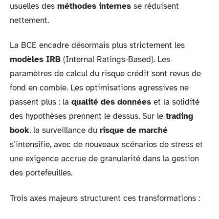
usuelles des
méthodes internes
se réduisent
nettement.
La BCE encadre désormais plus strictement les
modèles IRB
(Internal Ratings-Based). Les
paramètres de calcul du risque crédit sont revus de
fond en comble. Les optimisations agressives ne
passent plus : la
qualité des données
et la solidité
des hypothèses prennent le dessus. Sur le
trading
book
, la surveillance du
risque de marché
s’intensifie, avec de nouveaux scénarios de stress et
une exigence accrue de granularité dans la gestion
des portefeuilles.
Trois axes majeurs structurent ces transformations :