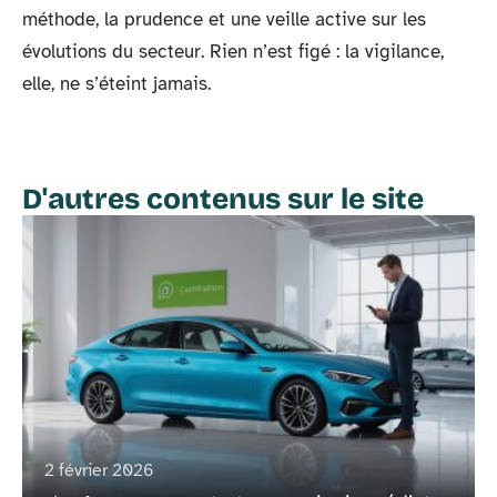
méthode, la prudence et une veille active sur les
évolutions du secteur. Rien n’est figé : la vigilance,
elle, ne s’éteint jamais.
D'autres contenus sur le site
2 février 2026