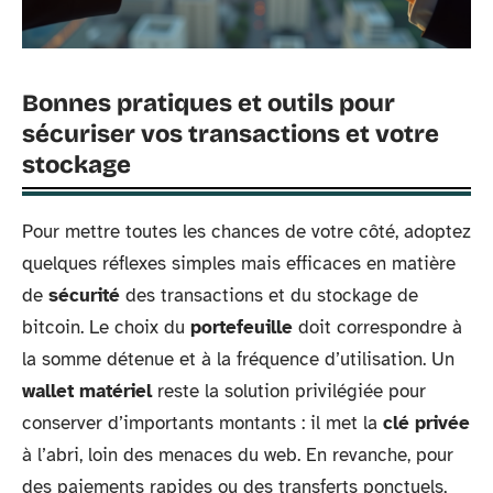
Bonnes pratiques et outils pour
sécuriser vos transactions et votre
stockage
Pour mettre toutes les chances de votre côté, adoptez
quelques réflexes simples mais efficaces en matière
de
sécurité
des transactions et du stockage de
bitcoin. Le choix du
portefeuille
doit correspondre à
la somme détenue et à la fréquence d’utilisation. Un
wallet matériel
reste la solution privilégiée pour
conserver d’importants montants : il met la
clé privée
à l’abri, loin des menaces du web. En revanche, pour
des paiements rapides ou des transferts ponctuels,