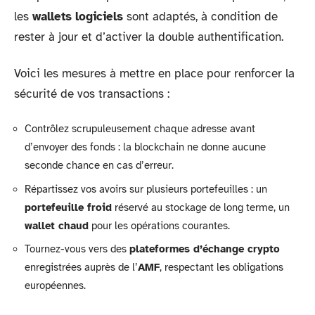
les
wallets logiciels
sont adaptés, à condition de
rester à jour et d’activer la double authentification.
Voici les mesures à mettre en place pour renforcer la
sécurité de vos transactions :
Contrôlez scrupuleusement chaque adresse avant
d’envoyer des fonds : la blockchain ne donne aucune
seconde chance en cas d’erreur.
Répartissez vos avoirs sur plusieurs portefeuilles : un
portefeuille froid
réservé au stockage de long terme, un
wallet chaud
pour les opérations courantes.
Tournez-vous vers des
plateformes d’échange crypto
enregistrées auprès de l’
AMF
, respectant les obligations
européennes.