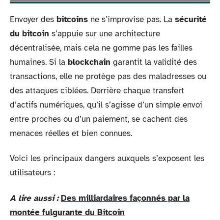
Envoyer des
bitcoins
ne s’improvise pas. La
sécurité
du bitcoin
s’appuie sur une architecture
décentralisée, mais cela ne gomme pas les failles
humaines. Si la
blockchain
garantit la validité des
transactions, elle ne protège pas des maladresses ou
des attaques ciblées. Derrière chaque transfert
d’actifs numériques, qu’il s’agisse d’un simple envoi
entre proches ou d’un paiement, se cachent des
menaces réelles et bien connues.
Voici les principaux dangers auxquels s’exposent les
utilisateurs :
A lire aussi :
Des milliardaires façonnés par la
montée fulgurante du Bitcoin