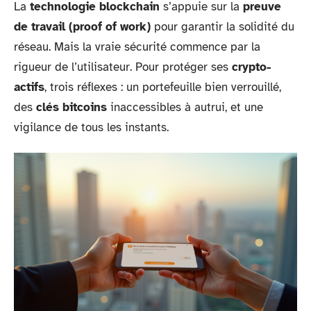
La
technologie blockchain
s’appuie sur la
preuve
de travail (proof of work)
pour garantir la solidité du
réseau. Mais la vraie sécurité commence par la
rigueur de l’utilisateur. Pour protéger ses
crypto-
actifs
, trois réflexes : un portefeuille bien verrouillé,
des
clés bitcoins
inaccessibles à autrui, et une
vigilance de tous les instants.