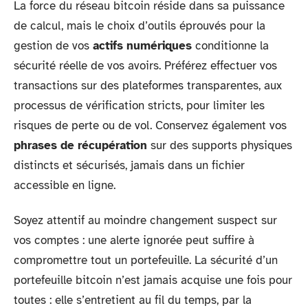
La force du réseau bitcoin réside dans sa puissance
de calcul, mais le choix d’outils éprouvés pour la
gestion de vos
actifs numériques
conditionne la
sécurité réelle de vos avoirs. Préférez effectuer vos
transactions sur des plateformes transparentes, aux
processus de vérification stricts, pour limiter les
risques de perte ou de vol. Conservez également vos
phrases de récupération
sur des supports physiques
distincts et sécurisés, jamais dans un fichier
accessible en ligne.
Soyez attentif au moindre changement suspect sur
vos comptes : une alerte ignorée peut suffire à
compromettre tout un portefeuille. La sécurité d’un
portefeuille bitcoin n’est jamais acquise une fois pour
toutes : elle s’entretient au fil du temps, par la