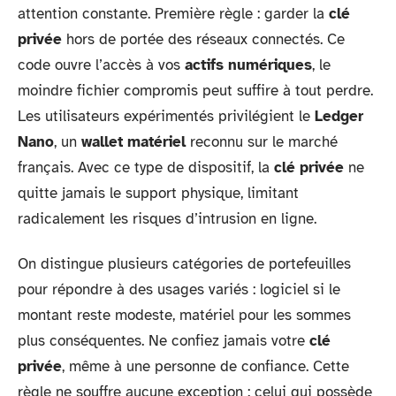
attention constante. Première règle : garder la
clé
privée
hors de portée des réseaux connectés. Ce
code ouvre l’accès à vos
actifs numériques
, le
moindre fichier compromis peut suffire à tout perdre.
Les utilisateurs expérimentés privilégient le
Ledger
Nano
, un
wallet matériel
reconnu sur le marché
français. Avec ce type de dispositif, la
clé privée
ne
quitte jamais le support physique, limitant
radicalement les risques d’intrusion en ligne.
On distingue plusieurs catégories de portefeuilles
pour répondre à des usages variés : logiciel si le
montant reste modeste, matériel pour les sommes
plus conséquentes. Ne confiez jamais votre
clé
privée
, même à une personne de confiance. Cette
règle ne souffre aucune exception : celui qui possède