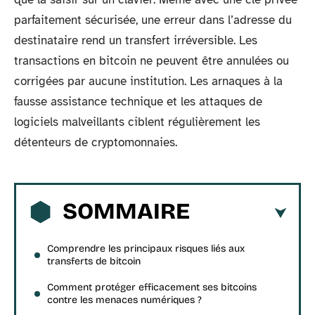
parfaitement sécurisée, une erreur dans l’adresse du
destinataire rend un transfert irréversible. Les
transactions en bitcoin ne peuvent être annulées ou
corrigées par aucune institution. Les arnaques à la
fausse assistance technique et les attaques de
logiciels malveillants ciblent régulièrement les
détenteurs de cryptomonnaies.
SOMMAIRE
Comprendre les principaux risques liés aux
transferts de bitcoin
Comment protéger efficacement ses bitcoins
contre les menaces numériques ?