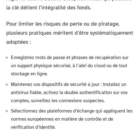
la clé détient l’intégralité des fonds.
Pour limiter les risques de perte ou de piratage,
plusieurs pratiques méritent d’être systématiquement
adoptées :
Enregistrez mots de passe et phrases de récupération sur
un support physique sécurisé, à l’abri du cloud ou de tout
stockage en ligne.
Maintenez vos dispositifs de sécurité à jour : installez un
antivirus fiable, activez la double authentification sur vos
comptes, surveillez les connexions suspectes.
Sélectionnez des plateformes d’échange qui appliquent les
normes européennes en matière de contrôle et de
vérification d’identité.