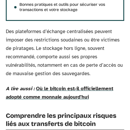
Bonnes pratiques et outils pour sécuriser vos
transactions et votre stockage
Des plateformes d’échange centralisées peuvent
imposer des restrictions soudaines ou être victimes
de piratages. Le stockage hors ligne, souvent
recommandé, comporte aussi ses propres
vulnérabilités, notamment en cas de perte d’accès ou
de mauvaise gestion des sauvegardes.
A lire aussi :
Où le bitcoin est-il officiellement
adopté comme monnaie aujourd'hui
Comprendre les principaux risques
liés aux transferts de bitcoin