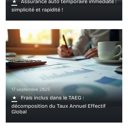
Assurance auto temporaire immédiate :
simplicité et rapidité !
17 septembre 2025
Frais inclus dans le TAEG :
décomposition du Taux Annuel Effectif
Global