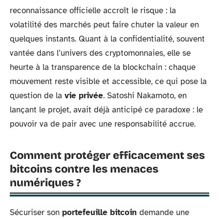
reconnaissance officielle accroît le risque : la
volatilité des marchés peut faire chuter la valeur en
quelques instants. Quant à la confidentialité, souvent
vantée dans l’univers des cryptomonnaies, elle se
heurte à la transparence de la blockchain : chaque
mouvement reste visible et accessible, ce qui pose la
question de la
vie privée
. Satoshi Nakamoto, en
lançant le projet, avait déjà anticipé ce paradoxe : le
pouvoir va de pair avec une responsabilité accrue.
Comment protéger efficacement ses
bitcoins contre les menaces
numériques ?
Sécuriser son
portefeuille bitcoin
demande une