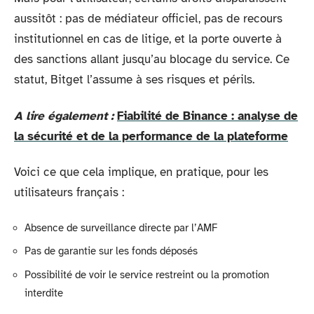
aussitôt : pas de médiateur officiel, pas de recours
institutionnel en cas de litige, et la porte ouverte à
des sanctions allant jusqu’au blocage du service. Ce
statut, Bitget l’assume à ses risques et périls.
A lire également :
Fiabilité de Binance : analyse de
la sécurité et de la performance de la plateforme
Voici ce que cela implique, en pratique, pour les
utilisateurs français :
Absence de surveillance directe par l’AMF
Pas de garantie sur les fonds déposés
Possibilité de voir le service restreint ou la promotion
interdite