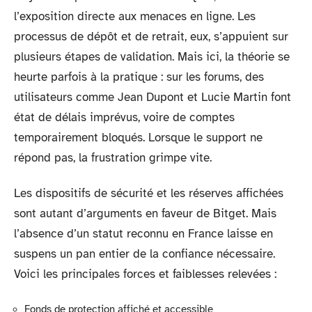
l’exposition directe aux menaces en ligne. Les
processus de dépôt et de retrait, eux, s’appuient sur
plusieurs étapes de validation. Mais ici, la théorie se
heurte parfois à la pratique : sur les forums, des
utilisateurs comme Jean Dupont et Lucie Martin font
état de délais imprévus, voire de comptes
temporairement bloqués. Lorsque le support ne
répond pas, la frustration grimpe vite.
Les dispositifs de sécurité et les réserves affichées
sont autant d’arguments en faveur de Bitget. Mais
l’absence d’un statut reconnu en France laisse en
suspens un pan entier de la confiance nécessaire.
Voici les principales forces et faiblesses relevées :
Fonds de protection affiché et accessible