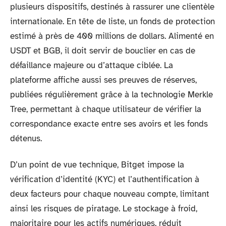
plusieurs dispositifs, destinés à rassurer une clientèle
internationale. En tête de liste, un fonds de protection
estimé à près de 400 millions de dollars. Alimenté en
USDT et BGB, il doit servir de bouclier en cas de
défaillance majeure ou d’attaque ciblée. La
plateforme affiche aussi ses preuves de réserves,
publiées régulièrement grâce à la technologie Merkle
Tree, permettant à chaque utilisateur de vérifier la
correspondance exacte entre ses avoirs et les fonds
détenus.
D’un point de vue technique, Bitget impose la
vérification d’identité (KYC) et l’authentification à
deux facteurs pour chaque nouveau compte, limitant
ainsi les risques de piratage. Le stockage à froid,
majoritaire pour les actifs numériques, réduit