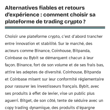
Alternatives fiables et retours
d’expérience : comment choisir sa
plateforme de trading crypto ?
Choisir une plateforme crypto, c’est d’abord trancher
entre innovation et stabilité. Sur le marché, des
acteurs comme Binance, Coinhouse, Bitpanda,
Coinbase ou Bybit se démarquent chacun à leur
façon. Binance, fort de son volume et de ses frais bas,
attire les adeptes de diversité. Coinhouse, Bitpanda
et Coinbase misent sur leur conformité réglementaire
pour rassurer les investisseurs français. Bybit, avec
ses produits à effet de levier, vise un public plus
aguerri. Bitget, de son côté, tente de séduire avec un
copy trading dynamique, des produits d’épargne