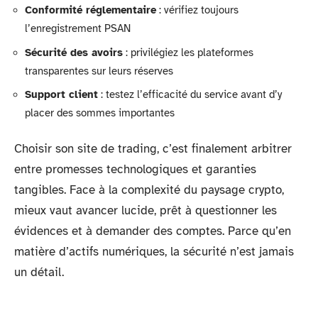
Conformité réglementaire
: vérifiez toujours
l’enregistrement PSAN
Sécurité des avoirs
: privilégiez les plateformes
transparentes sur leurs réserves
Support client
: testez l’efficacité du service avant d’y
placer des sommes importantes
Choisir son site de trading, c’est finalement arbitrer
entre promesses technologiques et garanties
tangibles. Face à la complexité du paysage crypto,
mieux vaut avancer lucide, prêt à questionner les
évidences et à demander des comptes. Parce qu’en
matière d’actifs numériques, la sécurité n’est jamais
un détail.