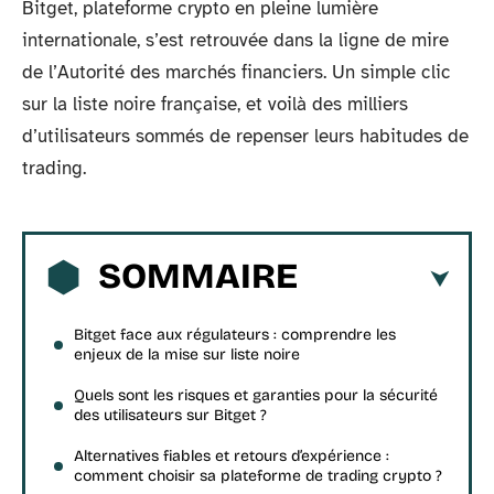
Bitget, plateforme crypto en pleine lumière
internationale, s’est retrouvée dans la ligne de mire
de l’Autorité des marchés financiers. Un simple clic
sur la liste noire française, et voilà des milliers
d’utilisateurs sommés de repenser leurs habitudes de
trading.
SOMMAIRE
Bitget face aux régulateurs : comprendre les
enjeux de la mise sur liste noire
Quels sont les risques et garanties pour la sécurité
des utilisateurs sur Bitget ?
Alternatives fiables et retours d’expérience :
comment choisir sa plateforme de trading crypto ?