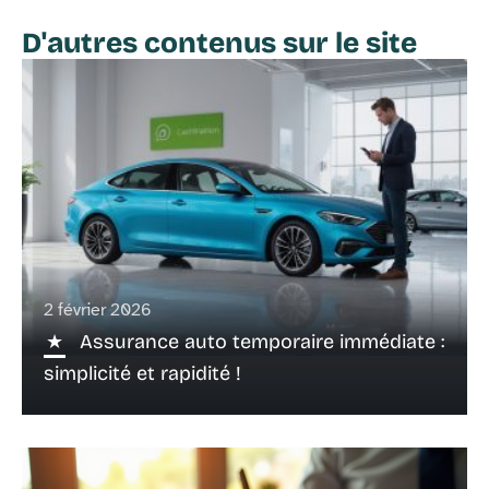
D'autres contenus sur le site
2 février 2026
Assurance auto temporaire immédiate :
simplicité et rapidité !