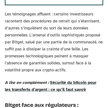
Les témoignages affluent : certains investisseurs
racontent des procédures de retrait qui s’éternisent,
d’autres s’inquiètent du sort de leurs données
personnelles. L’arsenal d’outils sophistiqués proposé
par Bitget, salué par une partie de la communauté, ne
suffit pas à dissiper la crainte d’une faille. Les
promesses technologiques peinent à masquer
l’absence de garanties solides, surtout face à la
volatilité propre aux crypto-actifs.
A lire en complément :
Sécurité du bitcoin pour
les transferts d'argent : ce qu'il faut savoir
Bitget face aux régulateurs :