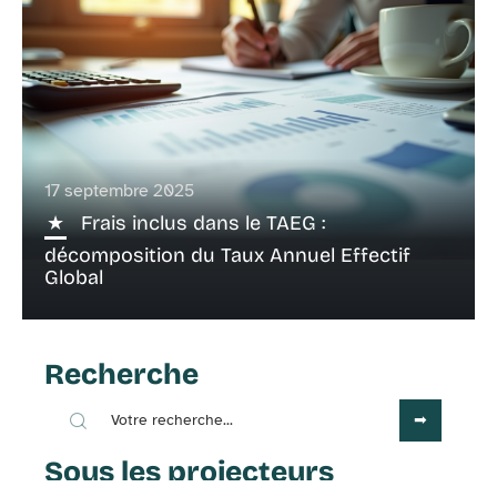
17 septembre 2025
Frais inclus dans le TAEG :
décomposition du Taux Annuel Effectif
Global
Recherche
Sous les projecteurs