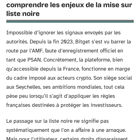
comprendre les enjeux de la mise sur
liste noire
Impossible d’ignorer les signaux envoyés par les
autorités. Depuis la fin 2023, Bitget s’est vu barrer la
route par l’AMF, faute d’enregistrement officiel en
tant que PSAN. Concrètement, la plateforme, bien
qu’accessible depuis la France, fonctionne en marge
du cadre imposé aux acteurs crypto. Son siège social
aux Seychelles, ses ambitions mondiales, tout cela
pèse peu lorsqu’il s’agit d’appliquer les règles
françaises destinées à protéger les investisseurs.
Le passage sur la liste noire ne signifie pas
systématiquement que l’on a affaire à une arnaque.
Mais pour l’utilisateur, certains droits disparaissent