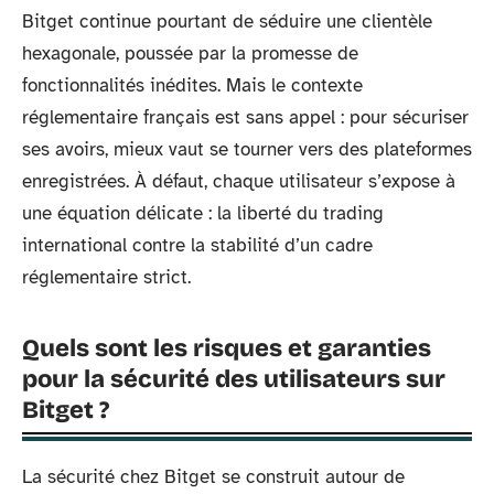
Bitget continue pourtant de séduire une clientèle
hexagonale, poussée par la promesse de
fonctionnalités inédites. Mais le contexte
réglementaire français est sans appel : pour sécuriser
ses avoirs, mieux vaut se tourner vers des plateformes
enregistrées. À défaut, chaque utilisateur s’expose à
une équation délicate : la liberté du trading
international contre la stabilité d’un cadre
réglementaire strict.
Quels sont les risques et garanties
pour la sécurité des utilisateurs sur
Bitget ?
La sécurité chez Bitget se construit autour de