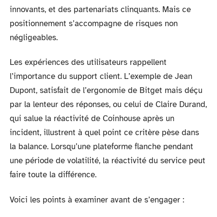
innovants, et des partenariats clinquants. Mais ce
positionnement s’accompagne de risques non
négligeables.
Les expériences des utilisateurs rappellent
l’importance du support client. L’exemple de Jean
Dupont, satisfait de l’ergonomie de Bitget mais déçu
par la lenteur des réponses, ou celui de Claire Durand,
qui salue la réactivité de Coinhouse après un
incident, illustrent à quel point ce critère pèse dans
la balance. Lorsqu’une plateforme flanche pendant
une période de volatilité, la réactivité du service peut
faire toute la différence.
Voici les points à examiner avant de s’engager :