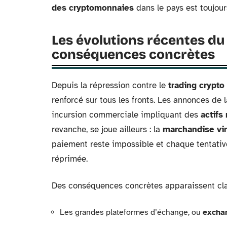
des cryptomonnaies
dans le pays est toujours
Les évolutions récentes du 
conséquences concrètes
Depuis la répression contre le
trading crypto
renforcé sur tous les fronts. Les annonces de 
incursion commerciale impliquant des
actifs
revanche, se joue ailleurs : la
marchandise vir
paiement reste impossible et chaque tentativ
réprimée.
Des conséquences concrètes apparaissent clai
Les grandes plateformes d’échange, ou
excha