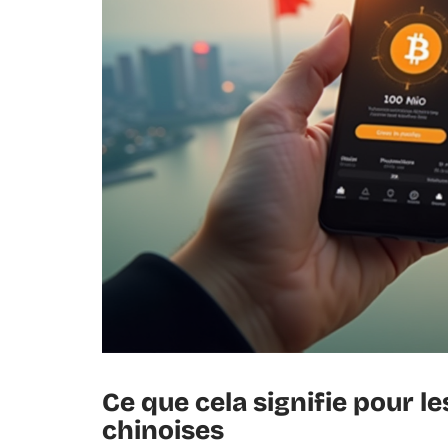
Ce que cela signifie pour le
chinoises