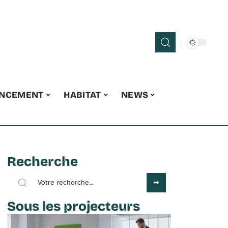
ANCEMENT
HABITAT
NEWS
Recherche
Sous les projecteurs