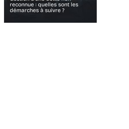
reconnue : quelles sont les
démarches à suivre ?