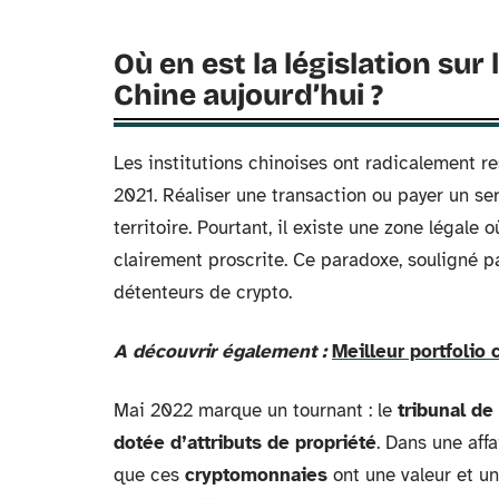
Où en est la législation sur
Chine aujourd’hui ?
Les institutions chinoises ont radicalement re
2021. Réaliser une transaction ou payer un ser
territoire. Pourtant, il existe une zone légale o
clairement proscrite. Ce paradoxe, souligné pa
détenteurs de crypto.
A découvrir également :
Meilleur portfolio
Mai 2022 marque un tournant : le
tribunal de
dotée d’attributs de propriété
. Dans une affa
que ces
cryptomonnaies
ont une valeur et un