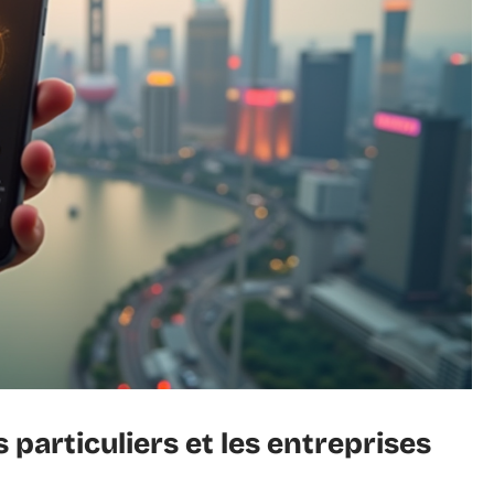
s particuliers et les entreprises